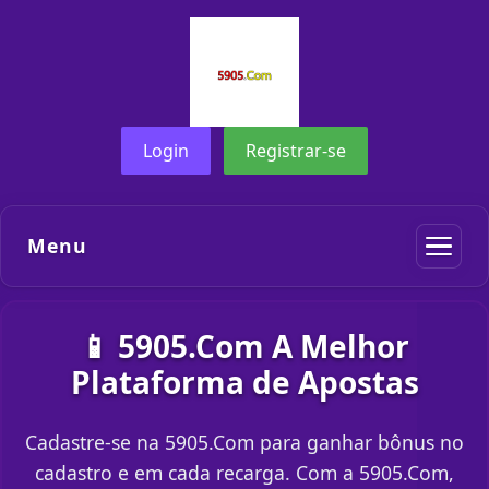
Login
Registrar-se
Menu
📱 5905.Com A Melhor
Plataforma de Apostas
Cadastre-se na 5905.Com para ganhar bônus no
cadastro e em cada recarga. Com a 5905.Com,