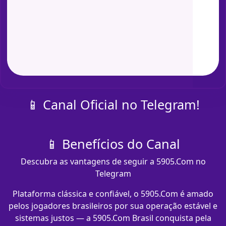
📱 Canal Oficial no Telegram!
📱 Benefícios do Canal
Descubra as vantagens de seguir a 5905.Com no
Telegram
Plataforma clássica e confiável, o 5905.Com é amado
pelos jogadores brasileiros por sua operação estável e
sistemas justos — a 5905.Com Brasil conquista pela