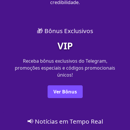
credibilidade.
🎁 Bônus Exclusivos
VIP
Receba bônus exclusivos do Telegram,
promoções especiais e códigos promocionais
únicos!
Ver Bônus
📢 Notícias em Tempo Real