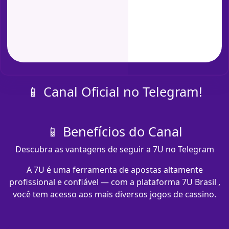
📱 Canal Oficial no Telegram!
📱 Benefícios do Canal
Descubra as vantagens de seguir a 7U no Telegram
A 7U é uma ferramenta de apostas altamente
profissional e confiável — com a plataforma 7U Brasil ,
você tem acesso aos mais diversos jogos de cassino.