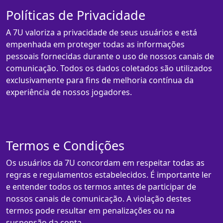
Políticas de Privacidade
A 7U valoriza a privacidade de seus usuários e está
empenhada em proteger todas as informações
pessoais fornecidas durante o uso de nossos canais de
comunicação. Todos os dados coletados são utilizados
exclusivamente para fins de melhoria contínua da
experiência de nossos jogadores.
Termos e Condições
Os usuários da 7U concordam em respeitar todas as
regras e regulamentos estabelecidos. É importante ler
e entender todos os termos antes de participar de
nossos canais de comunicação. A violação destes
termos pode resultar em penalizações ou na
suspensão da conta.