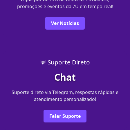
promoções e eventos da 7U em tempo real!
Ver Notícias
💬 Suporte Direto
Chat
Suporte direto via Telegram, respostas rápidas e
atendimento personalizado!
Falar Suporte