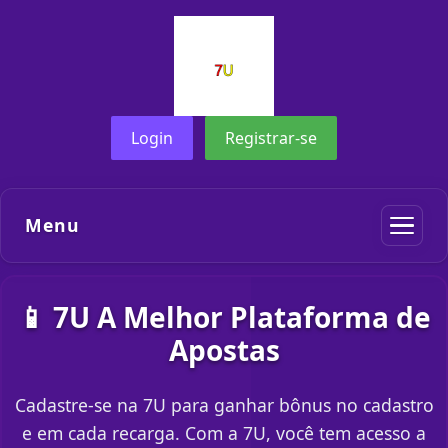
Login
Registrar-se
Menu
📱 7U A Melhor Plataforma de
Apostas
Cadastre-se na 7U para ganhar bônus no cadastro
e em cada recarga. Com a 7U, você tem acesso a