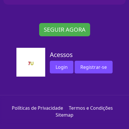
SEGUIR AGORA
Acessos
Login
Registrar-se
Políticas de Privacidade
Termos e Condições
Sitemap